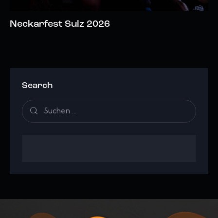
Neckarfest Sulz 2026
Search