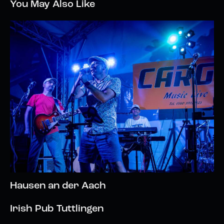
You May Also Like
Hausen an der Aach
Irish Pub Tuttlingen