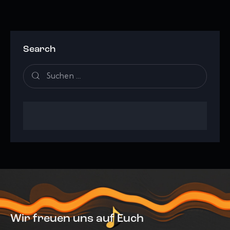
Search
Wir freuen uns auf Euch