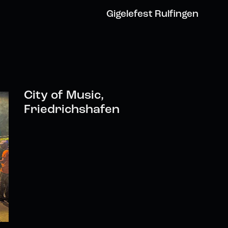
Gigelefest Rulfingen
City of Music,
Friedrichshafen