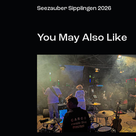
Seezauber Sipplingen 2026
You May Also Like